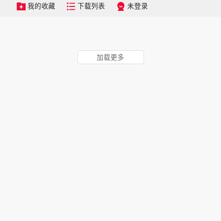
我的收藏
下载列表
未登录
加载更多