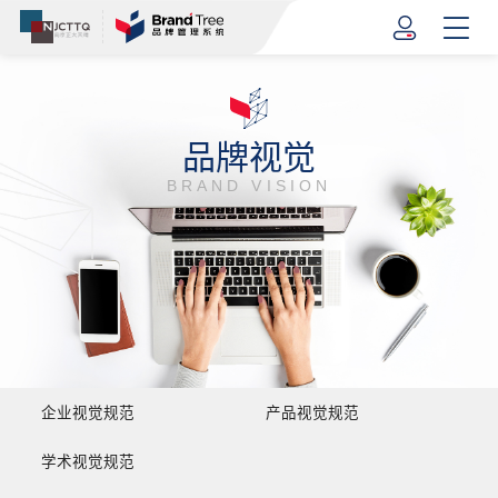
品牌视觉
BRAND VISION
企业视觉规范
产品视觉规范
学术视觉规范