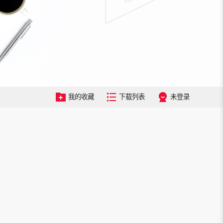
我的收藏
下载列表
未登录