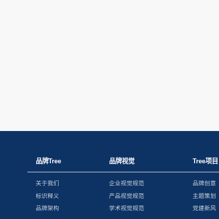
品牌Tree
品牌视觉
Tree项目
关于我们
企业视觉规范
品牌创意
标识释义
产品视觉规范
主题策划
品牌架构
学术视觉规范
党建新风