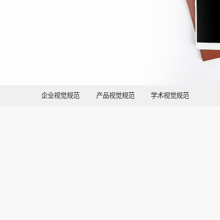
企业视觉规范
产品视觉规范
学术视觉规范