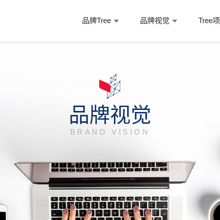
品牌Tree
品牌视觉
Tree
品牌视觉
BRAND VISION