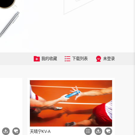
我的收藏
下载列表
未登录
天晴宁KV-A