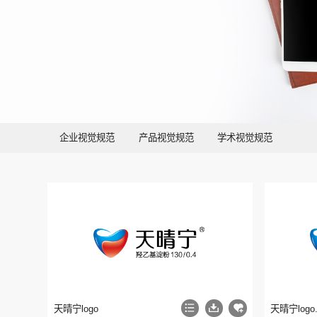
企业视觉规范
产品视觉规范
学术视觉规范
天晴宁logo
天晴宁logo.