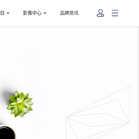
项目
影像中心
品牌资讯