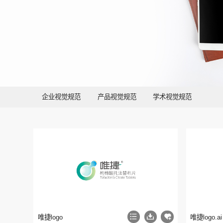
企业视觉规范
产品视觉规范
学术视觉规范
唯捷logo
唯捷logo.ai