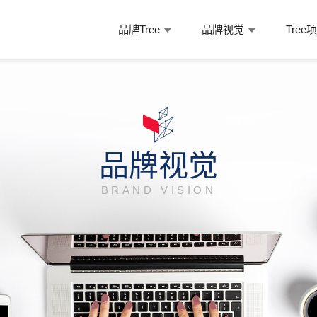
品牌Tree
品牌视觉
Tree
品牌视觉
BRAND VISION