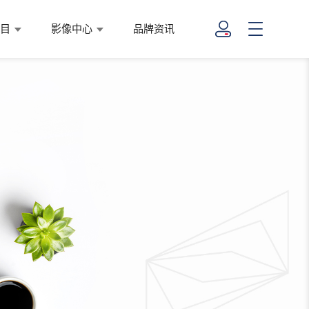
项目
影像中心
品牌资讯