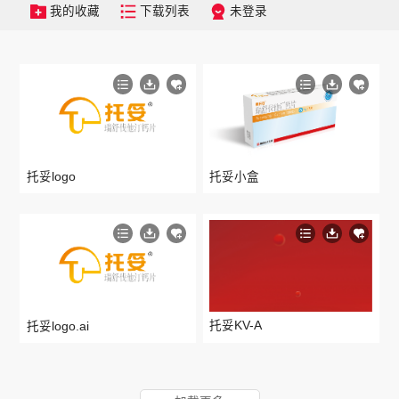
我的收藏
下载列表
未登录
托妥logo
托妥小盒
托妥KV-A
托妥logo.ai