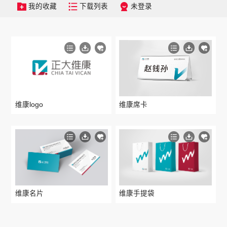
我的收藏
下载列表
未登录
维康logo
维康席卡
维康名片
维康手提袋