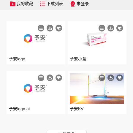
我的收藏
下载列表
未登录
予安logo
予安小盒
予安logo.ai
予安KV