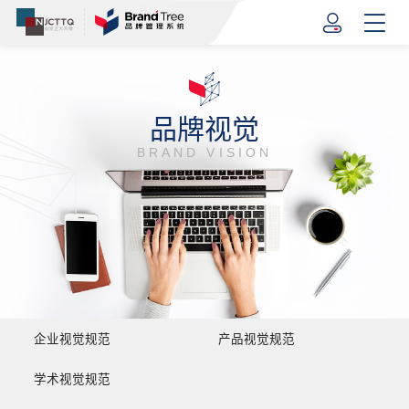
品牌视觉
BRAND VISION
企业视觉规范
产品视觉规范
学术视觉规范